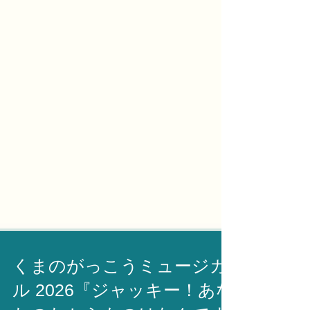
くまのがっこうミュージカ