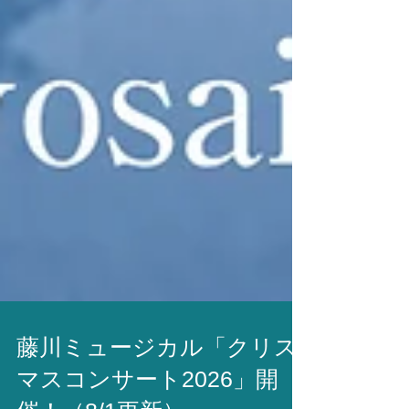
藤川ミュージカル「クリス