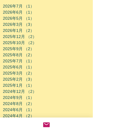
2026年7月
（1）
1件の記事
2026年6月
（1）
1件の記事
2026年5月
（1）
1件の記事
2026年3月
（3）
3件の記事
2026年1月
（2）
2件の記事
2025年12月
（2）
2件の記事
2025年10月
（2）
2件の記事
2025年9月
（2）
2件の記事
2025年8月
（2）
2件の記事
2025年7月
（1）
1件の記事
2025年6月
（1）
1件の記事
2025年3月
（2）
2件の記事
2025年2月
（3）
3件の記事
2025年1月
（1）
1件の記事
2024年12月
（2）
2件の記事
2024年9月
（1）
1件の記事
2024年8月
（2）
2件の記事
2024年6月
（1）
1件の記事
2024年4月
（2）
2件の記事
2024年2月
（1）
1件の記事
2024年1月
（2）
2件の記事