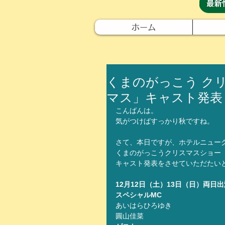
ホーム
くまのがっこう ク
マス」キャスト発表
こんばんは。
気がつけばすっかり秋ですね。
さて、本日ですが、ホテルニュー
くまのがっこうクリスマスショー
キャスト発表をさせていただたい
12月12日（土）13日（日）両日出
スペシャルMC
あいはらひろゆき
圓山佳菜