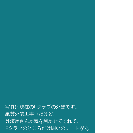
写真は現在のFクラブの外観です。
絶賛外装工事中だけど、
外装屋さんが気を利かせてくれて、
Fクラブのところだけ囲いのシートがあ