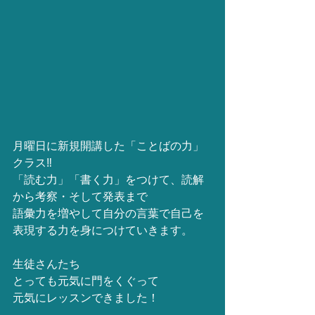
月曜日に新規開講した「ことばの力」
クラス‼︎
「読む力」「書く力」をつけて、読解
から考察・そして発表まで
語彙力を増やして自分の言葉で自己を
表現する力を身につけていきます。
生徒さんたち
とっても元気に門をくぐって
元気にレッスンできました！