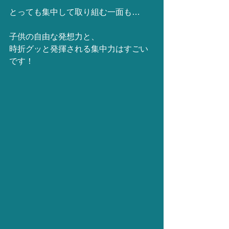
とっても集中して取り組む一面も…
子供の自由な発想力と、
時折グッと発揮される集中力はすごい
です！