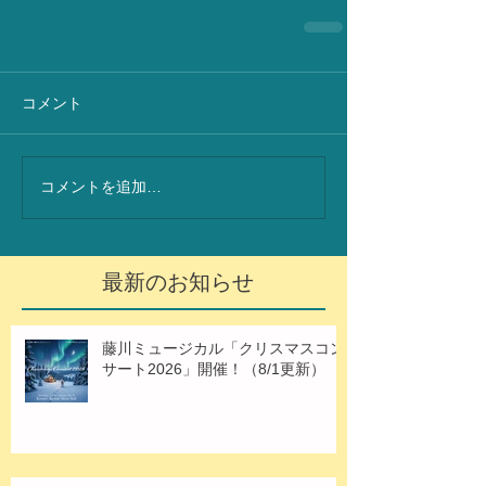
コメント
コメントを追加…
最新のお知らせ
藤川ミュージカル「クリスマスコン
サート2026」開催！（8/1更新）