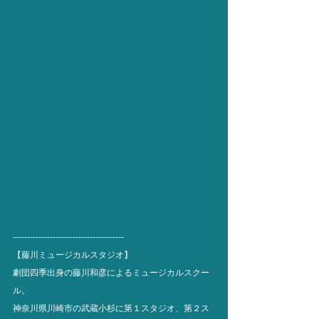
---------------------------------------
【藤川ミュージカルスタジオ】
劇団四季出身の藤川和彦によるミュージカルスクー
ル。
神奈川県川崎市の武蔵小杉に第１スタジオ、第２ス