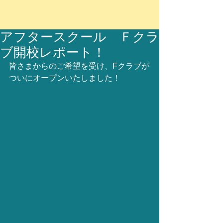
アフタースクール Ｆクラ
ブ開校レポート！
皆さまからのご希望を受け、Fクラブが
ついにオープンいたしました！