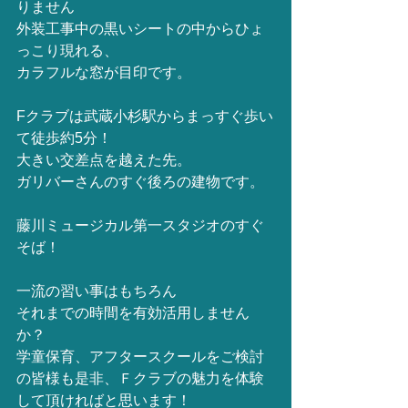
りません
外装工事中の黒いシートの中からひょ
っこり現れる、
カラフルな窓が目印です。
Fクラブは武蔵小杉駅からまっすぐ歩い
て徒歩約5分！
大きい交差点を越えた先。
ガリバーさんのすぐ後ろの建物です。
藤川ミュージカル第一スタジオのすぐ
そば！
一流の習い事はもちろん
それまでの時間を有効活用しません
か？
学童保育、アフタースクールをご検討
の皆様も是非、Ｆクラブの魅力を体験
して頂ければと思います！