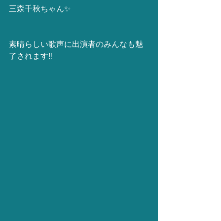
三森千秋ちゃん✨
素晴らしい歌声に出演者のみんなも魅
了されます‼️