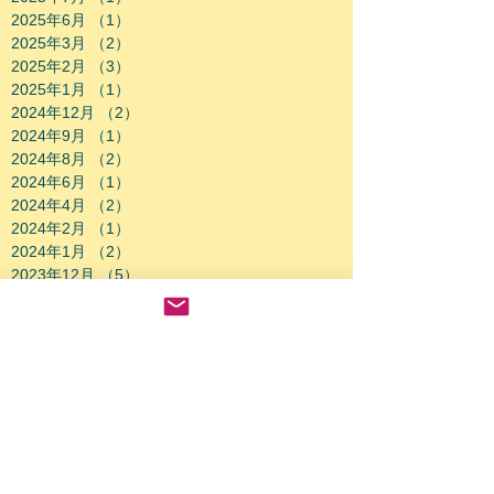
2025年6月
（1）
1件の記事
2025年3月
（2）
2件の記事
2025年2月
（3）
3件の記事
2025年1月
（1）
1件の記事
2024年12月
（2）
2件の記事
2024年9月
（1）
1件の記事
2024年8月
（2）
2件の記事
2024年6月
（1）
1件の記事
2024年4月
（2）
2件の記事
2024年2月
（1）
1件の記事
2024年1月
（2）
2件の記事
2023年12月
（5）
5件の記事
2023年11月
（3）
3件の記事
2023年10月
（3）
3件の記事
2023年9月
（6）
6件の記事
2023年8月
（3）
3件の記事
2023年7月
（4）
4件の記事
2023年5月
（2）
2件の記事
2023年3月
（8）
8件の記事
2023年2月
（3）
3件の記事
2023年1月
（2）
2件の記事