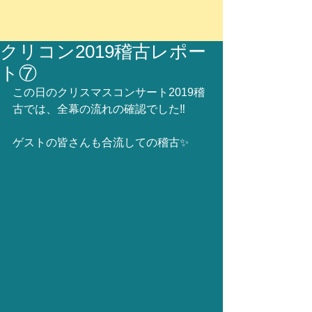
クリコン2019稽古レポー
ト⑦
この日のクリスマスコンサート2019稽
古では、全幕の流れの確認でした‼️
ゲストの皆さんも合流しての稽古✨