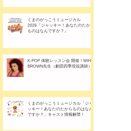
くまのがっこうミュージカル
2026『ジャッキー！あなたのたから
ものはなんですか？』
K-POP 体験レッスン会 開催！MIHO
BROWN先生（劇団四季現役講師）
くまのがっこうミュージカル「ジャ
ッキー！あなたのたからものはなん
ですか？」キャスト情報解禁！