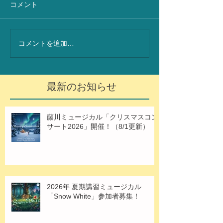
コメント
コメントを追加…
最新のお知らせ
藤川ミュージカル「クリスマスコン
サート2026」開催！（8/1更新）
2026年 夏期講習ミュージカル
「Snow White」参加者募集！