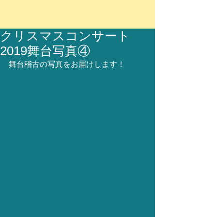
クリスマスコンサート
2019舞台写真④
舞台稽古の写真をお届けします！