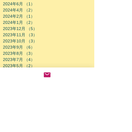
2024年6月
（1）
1件の記事
2024年4月
（2）
2件の記事
2024年2月
（1）
1件の記事
2024年1月
（2）
2件の記事
2023年12月
（5）
5件の記事
2023年11月
（3）
3件の記事
2023年10月
（3）
3件の記事
2023年9月
（6）
6件の記事
2023年8月
（3）
3件の記事
2023年7月
（4）
4件の記事
2023年5月
（2）
2件の記事
2023年3月
（8）
8件の記事
2023年2月
（3）
3件の記事
2023年1月
（2）
2件の記事
2022年12月
（1）
1件の記事
2022年11月
（2）
2件の記事
2022年10月
（2）
2件の記事
2022年9月
（4）
4件の記事
2022年8月
（2）
2件の記事
2022年7月
（4）
4件の記事
2022年6月
（1）
1件の記事