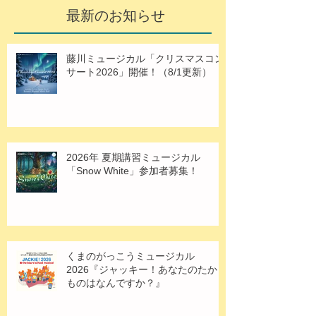
最新のお知らせ
藤川ミュージカル「クリスマスコン
サート2026」開催！（8/1更新）
2026年 夏期講習ミュージカル
「Snow White」参加者募集！
くまのがっこうミュージカル
2026『ジャッキー！あなたのたから
ものはなんですか？』