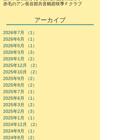
赤毛のアン
長谷部共音
鶴若咲季
Ｆクラブ
アーカイブ
2026年7月
（1）
1件の記事
2026年6月
（1）
1件の記事
2026年5月
（1）
1件の記事
2026年3月
（3）
3件の記事
2026年1月
（2）
2件の記事
2025年12月
（2）
2件の記事
2025年10月
（2）
2件の記事
2025年9月
（2）
2件の記事
2025年8月
（2）
2件の記事
2025年7月
（1）
1件の記事
2025年6月
（1）
1件の記事
2025年3月
（2）
2件の記事
2025年2月
（3）
3件の記事
2025年1月
（1）
1件の記事
2024年12月
（2）
2件の記事
2024年9月
（1）
1件の記事
2024年8月
（2）
2件の記事