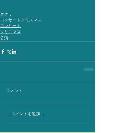
タグ：
コンサート
クリスマス
コンサート
クリスマス
公演
コメント
コメントを追加…