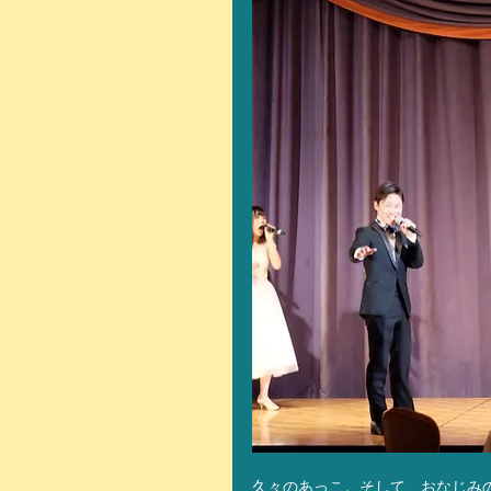
久々のあっこ。そして、おなじみ