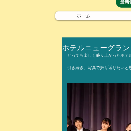
ホーム
ホテルニューグラン
とっても楽しく盛り上がったホテ
引き続き、写真で振り返りたいと