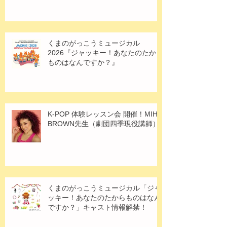
くまのがっこうミュージカル
2026『ジャッキー！あなたのたから
ものはなんですか？』
K-POP 体験レッスン会 開催！MIHO
BROWN先生（劇団四季現役講師）
くまのがっこうミュージカル「ジャ
ッキー！あなたのたからものはなん
ですか？」キャスト情報解禁！