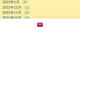
2023年1月
（2）
2件の記事
2022年12月
（1）
1件の記事
2022年11月
（2）
2件の記事
2022年10月
（2）
2件の記事
2022年9月
（4）
4件の記事
2022年8月
（2）
2件の記事
2022年7月
（4）
4件の記事
2022年6月
（1）
1件の記事
2022年5月
（3）
3件の記事
2022年4月
（6）
6件の記事
2022年3月
（2）
2件の記事
2022年1月
（2）
2件の記事
2021年12月
（3）
3件の記事
2021年11月
（3）
3件の記事
2021年9月
（1）
1件の記事
2021年7月
（1）
1件の記事
2021年6月
（1）
1件の記事
2021年5月
（1）
1件の記事
2021年4月
（2）
2件の記事
2021年3月
（4）
4件の記事
テーマでさがす