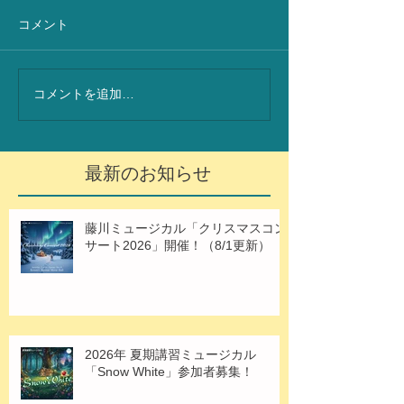
コメント
コメントを追加…
最新のお知らせ
藤川ミュージカル「クリスマスコン
サート2026」開催！（8/1更新）
2026年 夏期講習ミュージカル
「Snow White」参加者募集！