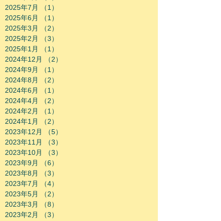
2025年7月
（1）
1件の記事
2025年6月
（1）
1件の記事
2025年3月
（2）
2件の記事
2025年2月
（3）
3件の記事
2025年1月
（1）
1件の記事
2024年12月
（2）
2件の記事
2024年9月
（1）
1件の記事
2024年8月
（2）
2件の記事
2024年6月
（1）
1件の記事
2024年4月
（2）
2件の記事
2024年2月
（1）
1件の記事
2024年1月
（2）
2件の記事
2023年12月
（5）
5件の記事
2023年11月
（3）
3件の記事
2023年10月
（3）
3件の記事
2023年9月
（6）
6件の記事
2023年8月
（3）
3件の記事
2023年7月
（4）
4件の記事
2023年5月
（2）
2件の記事
2023年3月
（8）
8件の記事
2023年2月
（3）
3件の記事