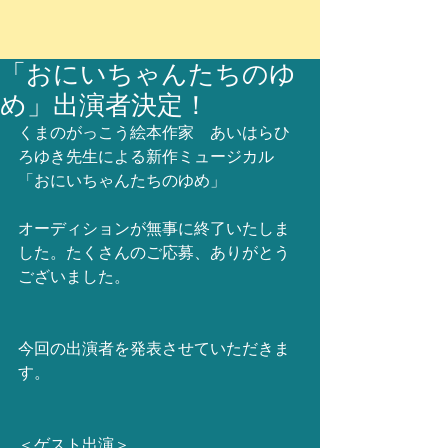
「おにいちゃんたちのゆ
め」出演者決定！
くまのがっこう絵本作家　あいはらひ
ろゆき先生による新作ミュージカル
「おにいちゃんたちのゆめ」
オーディションが無事に終了いたしま
した。たくさんのご応募、ありがとう
ございました。
今回の出演者を発表させていただきま
す。
＜ゲスト出演＞