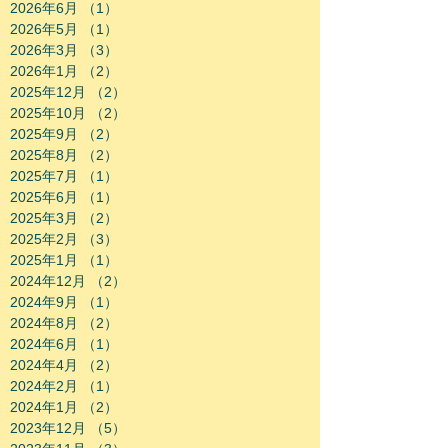
2026年6月
（1）
1件の記事
2026年5月
（1）
1件の記事
2026年3月
（3）
3件の記事
2026年1月
（2）
2件の記事
2025年12月
（2）
2件の記事
2025年10月
（2）
2件の記事
2025年9月
（2）
2件の記事
2025年8月
（2）
2件の記事
2025年7月
（1）
1件の記事
2025年6月
（1）
1件の記事
2025年3月
（2）
2件の記事
2025年2月
（3）
3件の記事
2025年1月
（1）
1件の記事
2024年12月
（2）
2件の記事
2024年9月
（1）
1件の記事
2024年8月
（2）
2件の記事
2024年6月
（1）
1件の記事
2024年4月
（2）
2件の記事
2024年2月
（1）
1件の記事
2024年1月
（2）
2件の記事
2023年12月
（5）
5件の記事