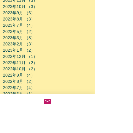
2023年11月
（3）
3件の記事
2023年10月
（3）
3件の記事
2023年9月
（6）
6件の記事
2023年8月
（3）
3件の記事
2023年7月
（4）
4件の記事
2023年5月
（2）
2件の記事
2023年3月
（8）
8件の記事
2023年2月
（3）
3件の記事
2023年1月
（2）
2件の記事
2022年12月
（1）
1件の記事
2022年11月
（2）
2件の記事
2022年10月
（2）
2件の記事
2022年9月
（4）
4件の記事
2022年8月
（2）
2件の記事
2022年7月
（4）
4件の記事
2022年6月
（1）
1件の記事
2022年5月
（3）
3件の記事
2022年4月
（6）
6件の記事
2022年3月
（2）
2件の記事
2022年1月
（2）
2件の記事
2021年12月
（3）
3件の記事
2021年11月
（3）
3件の記事