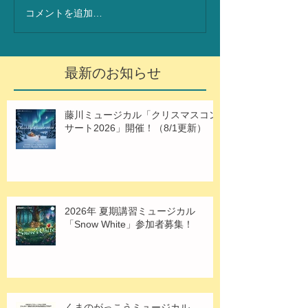
コメントを追加…
最新のお知らせ
藤川ミュージカル「クリスマスコン
サート2026」開催！（8/1更新）
2026年 夏期講習ミュージカル
「Snow White」参加者募集！
くまのがっこうミュージカル