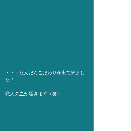
・・・だんだんこだわりが出て来まし
た！
職人の血が騒ぎます（笑）