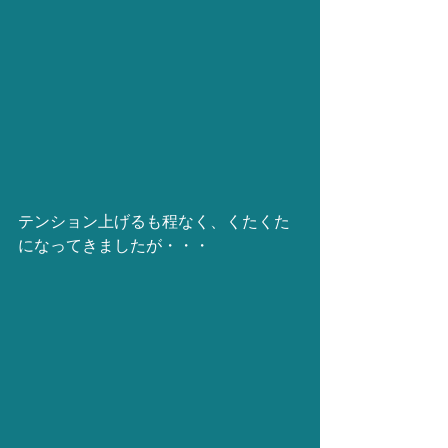
テンション上げるも程なく、くたくた
になってきましたが・・・