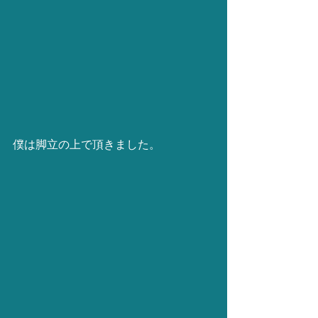
僕は脚立の上で頂きました。