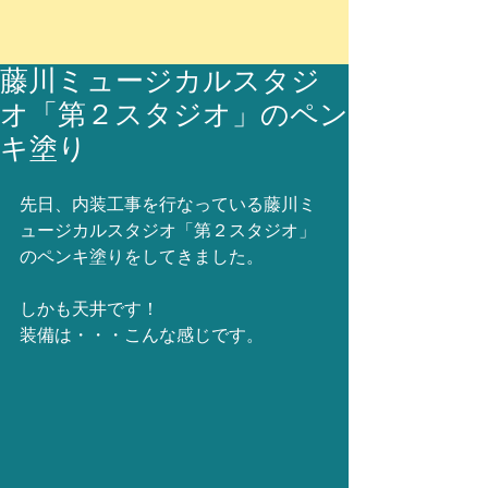
藤川ミュージカルスタジ
オ「第２スタジオ」のペン
キ塗り
先日、内装工事を行なっている藤川ミ
ュージカルスタジオ「第２スタジオ」
のペンキ塗りをしてきました。
しかも天井です！
装備は・・・こんな感じです。