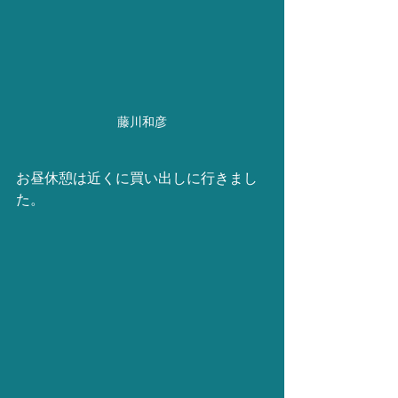
藤川和彦
お昼休憩は近くに買い出しに行きまし
た。