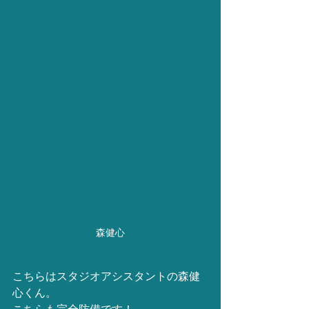
森健心
こちらはスタジオアシスタントの森健
心くん。