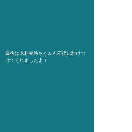
最後は木村奏絵ちゃんも応援に駆けつ
けてくれましたよ！