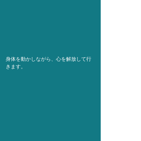
身体を動かしながら、心を解放して行
きます。