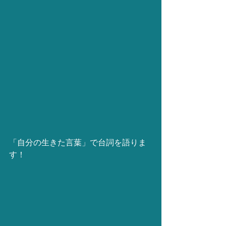
「自分の生きた言葉」で台詞を語りま
す！