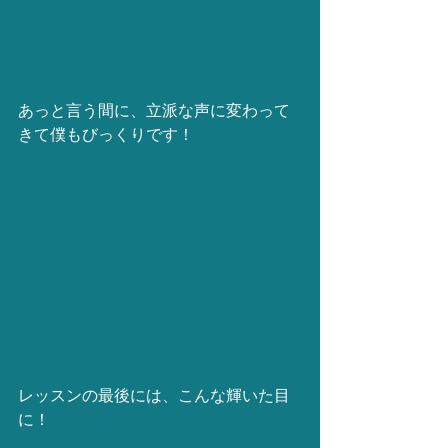
あっと言う間に、立派な声に変わって
きて僕もびっくりです！
レッスンの最後には、こんな輝いた目
に！