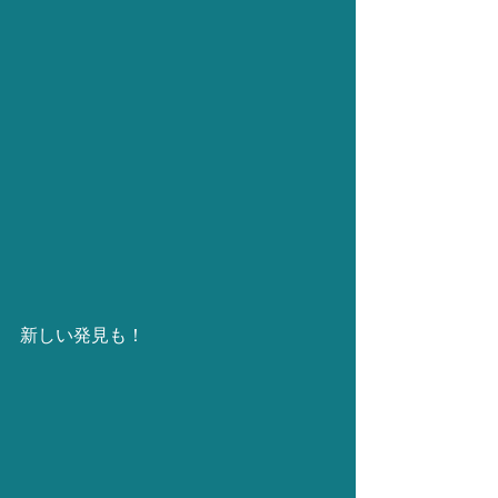
新しい発見も！