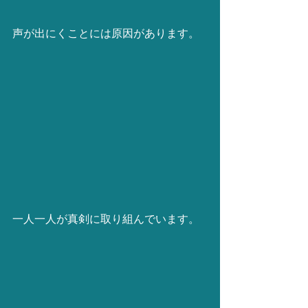
声が出にくことには原因があります。
一人一人が真剣に取り組んでいます。