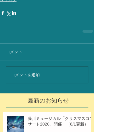
コメント
コメントを追加…
最新のお知らせ
藤川ミュージカル「クリスマスコン
サート2026」開催！（8/1更新）