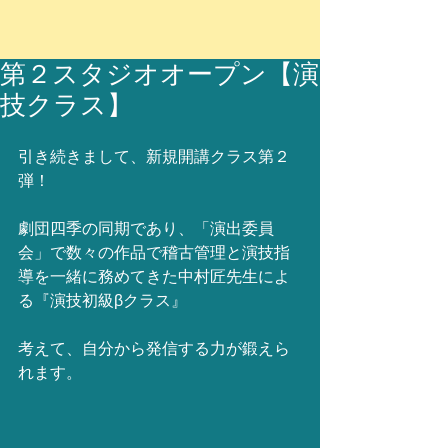
第２スタジオオープン【演
技クラス】
引き続きまして、新規開講クラス第２
弾！
劇団四季の同期であり、「演出委員
会」で数々の作品で稽古管理と演技指
導を一緒に務めてきた中村匠先生によ
る『演技初級βクラス』
考えて、自分から発信する力が鍛えら
れます。