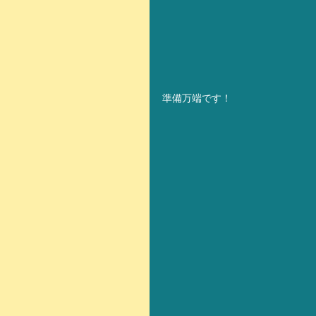
準備万端です！