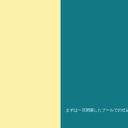
まずは一旦閉園したプールでの仕