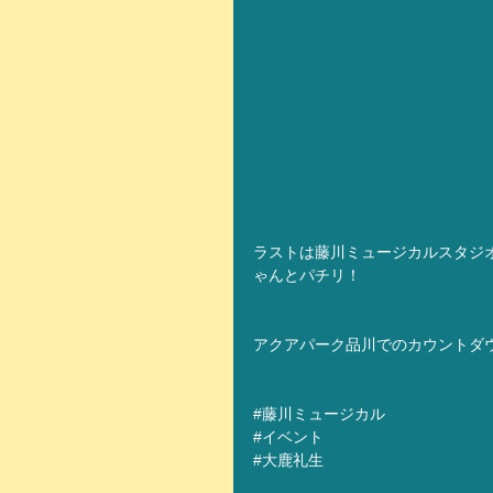
ラストは藤川ミュージカルスタジ
ゃんとパチリ！
アクアパーク品川でのカウントダ
#藤川ミュージカル
#イベント
#大鹿礼生