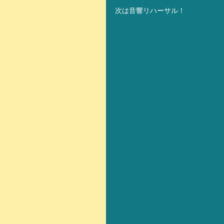
次は音響リハーサル！