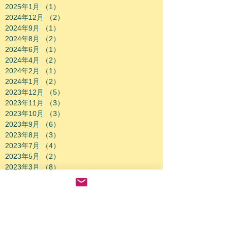
2025年1月
（1）
1件の記事
2024年12月
（2）
2件の記事
2024年9月
（1）
1件の記事
2024年8月
（2）
2件の記事
2024年6月
（1）
1件の記事
2024年4月
（2）
2件の記事
2024年2月
（1）
1件の記事
2024年1月
（2）
2件の記事
2023年12月
（5）
5件の記事
2023年11月
（3）
3件の記事
2023年10月
（3）
3件の記事
2023年9月
（6）
6件の記事
2023年8月
（3）
3件の記事
2023年7月
（4）
4件の記事
2023年5月
（2）
2件の記事
2023年3月
（8）
8件の記事
2023年2月
（3）
3件の記事
2023年1月
（2）
2件の記事
2022年12月
（1）
1件の記事
2022年11月
（2）
2件の記事
2022年10月
（2）
2件の記事