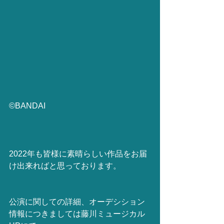
©BANDAI
2022年も皆様に素晴らしい作品をお届
け出来ればと思っております。
公演に関しての詳細、オーデシション
情報につきましては藤川ミュージカル