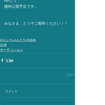
HPにて
随時公開予定です。
みなさま、どうぞご期待ください！！
おにいちゃんたちのゆめ
公演
オーディション
コメント