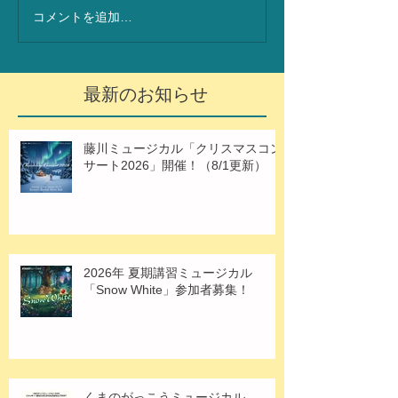
コメントを追加…
最新のお知らせ
藤川ミュージカル「クリスマスコン
サート2026」開催！（8/1更新）
2026年 夏期講習ミュージカル
「Snow White」参加者募集！
くまのがっこうミュージカル