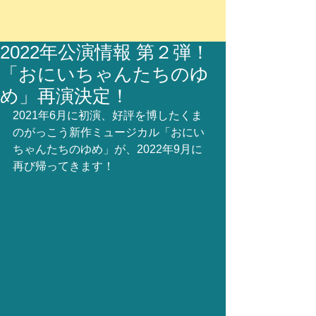
2022年公演情報 第２弾！
「おにいちゃんたちのゆ
め」再演決定！
2021年6月に初演、好評を博したくま
のがっこう新作ミュージカル「おにい
ちゃんたちのゆめ」が、2022年9月に
再び帰ってきます！