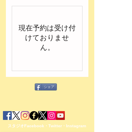
現在予約は受け付
けておりませ
ん。
シェア
スタジオFacebook・Twitter・Instagram