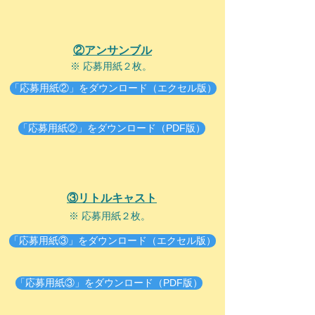
②アンサンブル
※ 応募用紙２枚。
「応募用紙②」をダウンロード（エクセル版）
「応募用紙②」をダウンロード（PDF版）
③リトルキャスト
※ 応募用紙２
枚。
「応募用紙③」をダウンロード（エクセル版）
「応募用紙③」をダウンロード（PDF版）