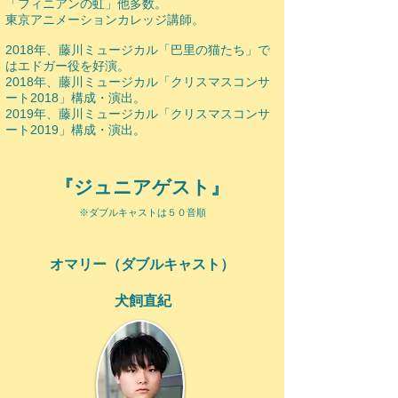
「フィニアンの虹」他多数。
東京アニメーションカレッジ講師。
​2018年、藤川ミュージカル「巴里の猫たち」で
はエドガー役を好演。
2018年、藤川ミュージカル「クリスマスコンサ
ート2018」構成・演出。
2019年、藤川ミュージカル「クリスマスコンサ
ート2019」
構成・演出。
『​ジュニアゲスト』
※ダブルキャストは５０音順​
​オマリー（ダブルキャスト）
犬飼直紀