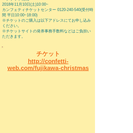
2018年11月10日(土)10:00~
カンフェティチケットセンター
0120-240-540
(受付時
間 平日10:00~18:00)
※チケットのご購入は以下アドレスにてお申し込み
ください。
※チケットサイトの発券事務手数料などはご負担い
ただきます
​。
​チケット
http://confetti-
web.com/fujikawa-christmas