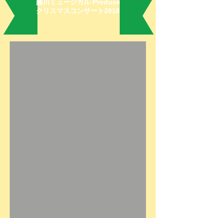
藤川ミュージカル Produce
クリスマスコンサート2018