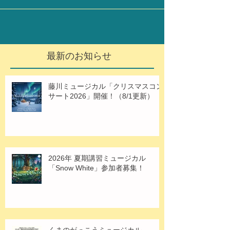
定期レッスンは休講となります。 ご注意くださ
い。
最新のお知らせ
藤川ミュージカル「クリスマスコン
サート2026」開催！（8/1更新）
2026年 夏期講習ミュージカル
「Snow White」参加者募集！