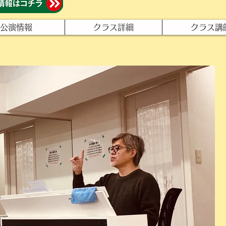
公演情報
クラス詳細
クラス講