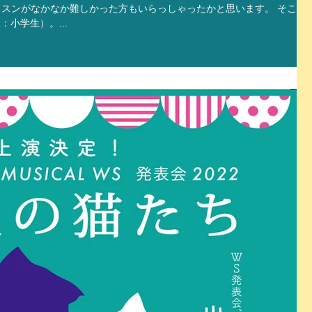
スンがなかなか難しかった方もいらっしゃったかと思います。 そこ
小学生）。...