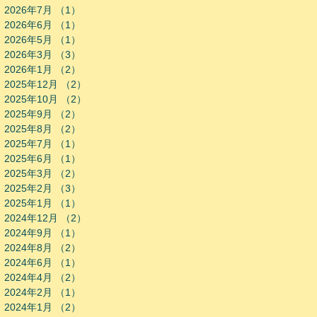
2026年7月
（1）
1件の記事
2026年6月
（1）
1件の記事
2026年5月
（1）
1件の記事
2026年3月
（3）
3件の記事
2026年1月
（2）
2件の記事
2025年12月
（2）
2件の記事
2025年10月
（2）
2件の記事
2025年9月
（2）
2件の記事
2025年8月
（2）
2件の記事
2025年7月
（1）
1件の記事
2025年6月
（1）
1件の記事
2025年3月
（2）
2件の記事
2025年2月
（3）
3件の記事
2025年1月
（1）
1件の記事
2024年12月
（2）
2件の記事
2024年9月
（1）
1件の記事
2024年8月
（2）
2件の記事
2024年6月
（1）
1件の記事
2024年4月
（2）
2件の記事
2024年2月
（1）
1件の記事
2024年1月
（2）
2件の記事