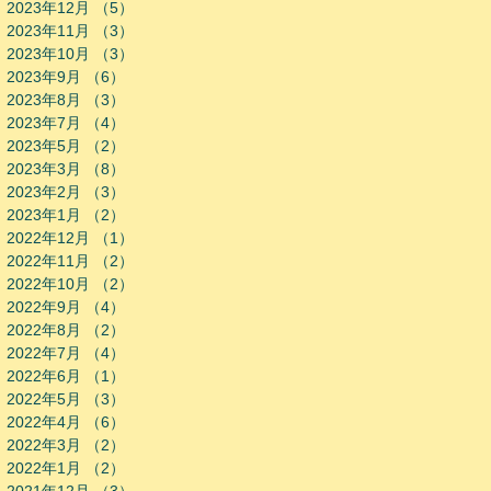
2023年12月
（5）
5件の記事
2023年11月
（3）
3件の記事
2023年10月
（3）
3件の記事
2023年9月
（6）
6件の記事
2023年8月
（3）
3件の記事
2023年7月
（4）
4件の記事
2023年5月
（2）
2件の記事
2023年3月
（8）
8件の記事
2023年2月
（3）
3件の記事
2023年1月
（2）
2件の記事
2022年12月
（1）
1件の記事
2022年11月
（2）
2件の記事
2022年10月
（2）
2件の記事
2022年9月
（4）
4件の記事
2022年8月
（2）
2件の記事
2022年7月
（4）
4件の記事
2022年6月
（1）
1件の記事
2022年5月
（3）
3件の記事
2022年4月
（6）
6件の記事
2022年3月
（2）
2件の記事
2022年1月
（2）
2件の記事