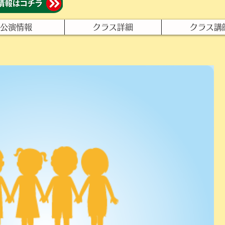
公演情報
クラス詳細
クラス講