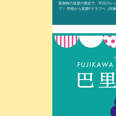
親御様の送迎の都合で、平日のレッ
で！ 学校から直接Fクラブへ（対象：