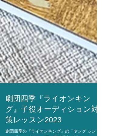
劇団四季『ライオンキン
グ』子役オーディション対
策レッスン2023