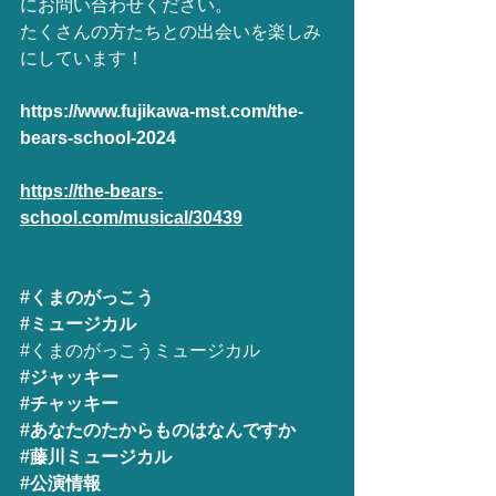
にお問い合わせください。
たくさんの方たちとの出会いを楽しみ
にしています！
https://www.fujikawa-mst.com/the-
bears-school-2024
https://the-bears-
school.com/musical/30439
#くまのがっこう
#ミュージカル
#くまのがっこうミュージカル
#ジャッキー
#チャッキー
#あなたのたからものはなんですか
#藤川ミュージカル
#公演情報