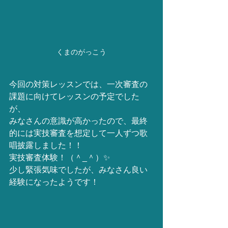
くまのがっこう
今回の対策レッスンでは、一次審査の
課題に向けてレッスンの予定でした
が、
みなさんの意識が高かったので、最終
的には実技審査を想定して一人ずつ歌
唱披露しました！！
実技審査体験！（＾_＾）✨
少し緊張気味でしたが、みなさん良い
経験になったようです！