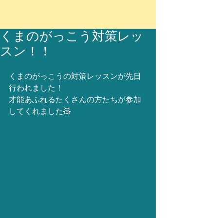
くまのがっこう対策レッ
スン！！
くまのがっこうの対策レッスンが先日
行われました！
才能あふれるたくさんの方たちが参加
してくれました🧸