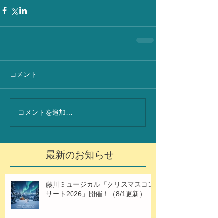
コメント
コメントを追加…
最新のお知らせ
藤川ミュージカル「クリスマスコン
サート2026」開催！（8/1更新）