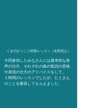
くまのがっこう対策レッスン（太田浩人）
今回参加したみなさんには基本的な発
声の仕方、それぞれの曲の歌詞の意味
や表現の仕方のアドバイスをして、
１時間のレッスンでしたが、たくさん
のことを吸収してもらえました。