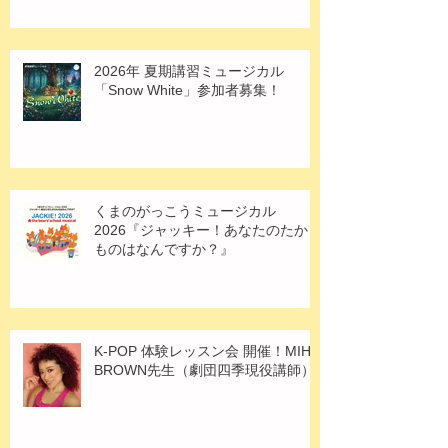
2026年 夏期講習ミュージカル
「Snow White」参加者募集！
くまのがっこうミュージカル
2026『ジャッキー！あなたのたから
ものはなんですか？』
K-POP 体験レッスン会 開催！MIHO
BROWN先生（劇団四季現役講師）