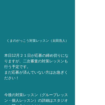
くまのがっこう対策レッスン（太田浩人）
本日12月２１日が応募の締め切りにな
りますが、二次審査の対策レッスンも
行う予定です。
まだ応募が済んでいない方はお急ぎく
ださい！
今後の対策レッスン（グループレッス
ン・個人レッスン）の詳細はスタジオ