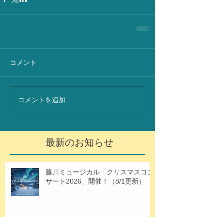
コメント
コメントを追加…
最新のお知らせ
藤川ミュージカル「クリスマスコン
サート2026」開催！（8/1更新）