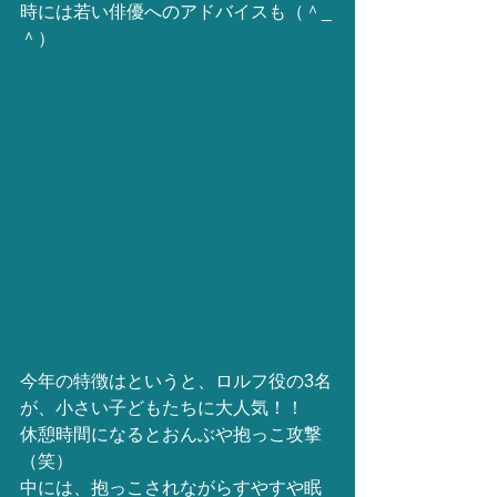
時には若い俳優へのアドバイスも（＾_
＾）
今年の特徴はというと、ロルフ役の3名
が、小さい子どもたちに大人気！！
休憩時間になるとおんぶや抱っこ攻撃
（笑）
中には、抱っこされながらすやすや眠