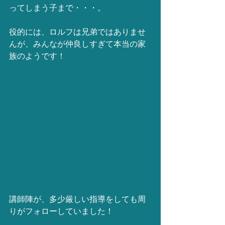
ってしまう子まで・・・。
役的には、ロルフは兄弟ではありませ
んが、みんなが仲良しすぎて本当の家
族のようです！
講師陣が、多少厳しい指導をしても周
りがフォローしていました！