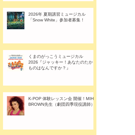
2026年 夏期講習ミュージカル
「Snow White」参加者募集！
くまのがっこうミュージカル
2026『ジャッキー！あなたのたから
ものはなんですか？』
K-POP 体験レッスン会 開催！MIHO
BROWN先生（劇団四季現役講師）