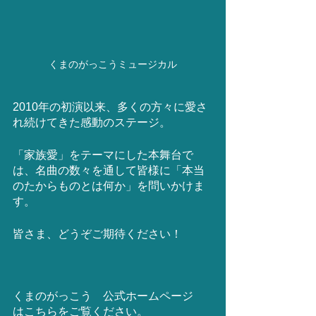
くまのがっこうミュージカル
2010年の初演以来、多くの方々に愛さ
れ続けてきた感動のステージ。
「家族愛」をテーマにした本舞台で
は、名曲の数々を通して皆様に「本当
のたからものとは何か」を問いかけま
す。
皆さま、どうぞご期待ください！
くまのがっこう　公式ホームページ　
はこちらをご覧ください。