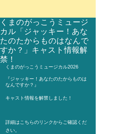
くまのがっこうミュージ
カル「ジャッキー！あな
たのたからものはなんで
すか？」キャスト情報解
禁！
くまのがっこうミュージカル2026
『ジャッキー！あなたのたからものは
なんですか？』​​
キャスト情報を解禁しました！
詳細はこちらのリンクからご確認くだ
さい。