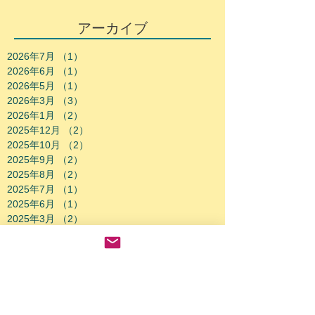
アーカイブ
2026年7月
（1）
1件の記事
2026年6月
（1）
1件の記事
2026年5月
（1）
1件の記事
2026年3月
（3）
3件の記事
2026年1月
（2）
2件の記事
2025年12月
（2）
2件の記事
2025年10月
（2）
2件の記事
2025年9月
（2）
2件の記事
2025年8月
（2）
2件の記事
2025年7月
（1）
1件の記事
2025年6月
（1）
1件の記事
2025年3月
（2）
2件の記事
2025年2月
（3）
3件の記事
2025年1月
（1）
1件の記事
2024年12月
（2）
2件の記事
2024年9月
（1）
1件の記事
2024年8月
（2）
2件の記事
2024年6月
（1）
1件の記事