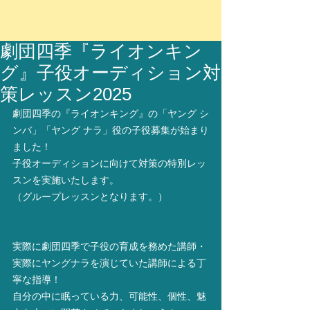
劇団四季『ライオンキン
グ』子役オーディション対
策レッスン2025
劇団四季の『ライオンキング』の「ヤング シ
ンバ」「ヤング ナラ」役の子役募集が始まり
ました！
子役オーディションに向けて対策の特別レッ
スンを実施いたします。
（グループレッスンとなります。）
実際に劇団四季で子役の育成を務めた講師・
実際にヤングナラを演じていた講師による丁
寧な指導！
自分の中に眠っている力、可能性、個性、魅