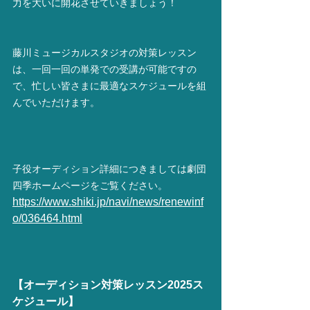
力を大いに開花させていきましょう！
藤川ミュージカルスタジオの対策レッスン
は、一回一回の単発での受講が可能ですの
で、忙しい皆さまに最適なスケジュールを組
んでいただけます。
子役オーディション詳細につきましては劇団
四季ホームページをご覧ください。
https://www.shiki.jp/navi/news/renewinf
o/036464.html
【オーディション対策レッスン2025ス
ケジュール】