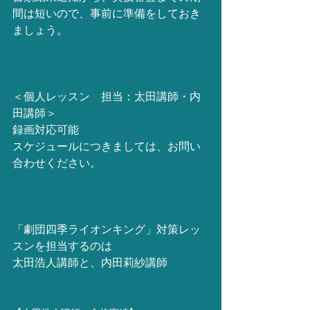
間は短いので、事前に準備をしておき
ましょう。
＜個人レッスン　担当：太田講師・内
田講師＞
録画対応可能
スケジュールにつきましては、お問い
合わせください。
「劇団四季ライオンキング」対策レッ
スンを担当するのは
太田浩人講師と、内田莉紗講師