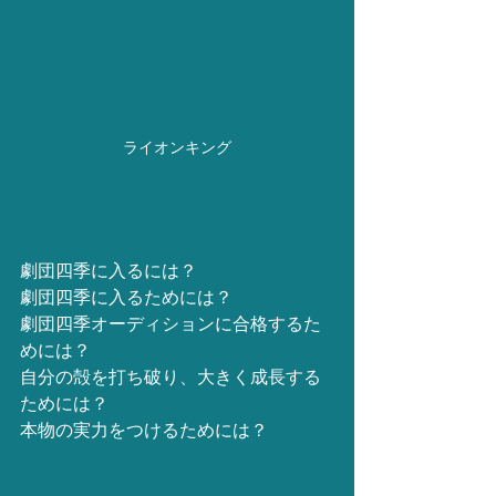
ライオンキング
劇団四季に入るには？
劇団四季に入るためには？
劇団四季オーディションに合格するた
めには？
自分の殻を打ち破り、大きく成長する
ためには？
本物の実力をつけるためには？