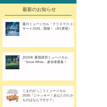
最新のお知らせ
藤川ミュージカル「クリスマスコン
サート2026」開催！（8/1更新）
2026年 夏期講習ミュージカル
「Snow White」参加者募集！
くまのがっこうミュージカル
2026『ジャッキー！あなたのたから
ものはなんですか？』