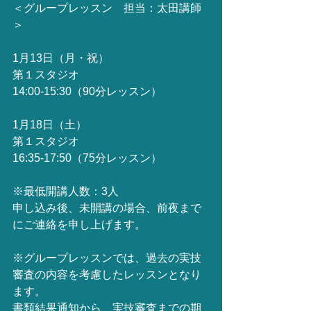
＜グループレッスン　担当：太田講師
＞
1月13日（月・祝）
第１スタジオ
14:00-15:30（90分レッスン）
1月18日（土）
第１スタジオ
16:35-17:50（75分レッスン）
※最低開講人数：3人
申し込み後、未開講の場合、前夜まで
にご連絡を申し上げます。
※グループレッスンでは、過去の実技
審査の内容を考慮したレッスンとなり
ます。
書類結果通知から、実技審査までの期