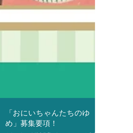
「おにいちゃんたちのゆ