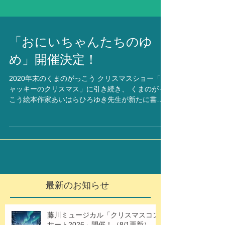
「おにいちゃんたちのゆ
め」開催決定！
2020年末のくまのがっこう クリスマスショー「ジ
ャッキーのクリスマス」に引き続き、 くまのがっ
こう絵本作家あいはらひろゆき先生が新たに書き
下ろしてくださる新作ミュージカル「おにいちゃ
んたちのゆめ」の開催決定です。 ©BANDAI...
最新のお知らせ