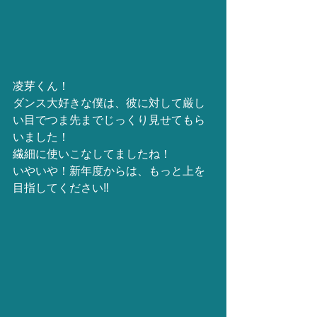
凌芽くん！
ダンス大好きな僕は、彼に対して厳し
い目でつま先までじっくり見せてもら
いました！
繊細に使いこなしてましたね！
いやいや！新年度からは、もっと上を
目指してください‼️ 