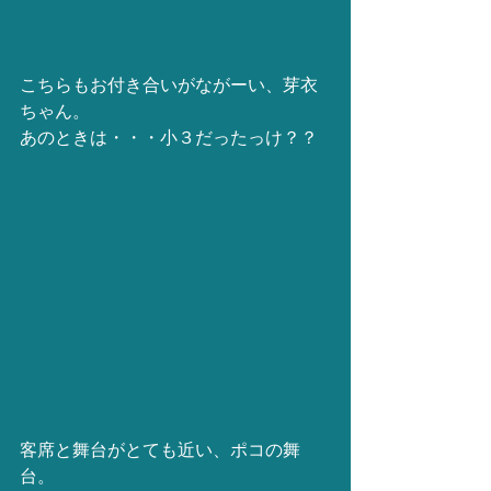
こちらもお付き合いがながーい、芽衣
ちゃん。
あのときは・・・小３だったっけ？？ 
客席と舞台がとても近い、ポコの舞
台。