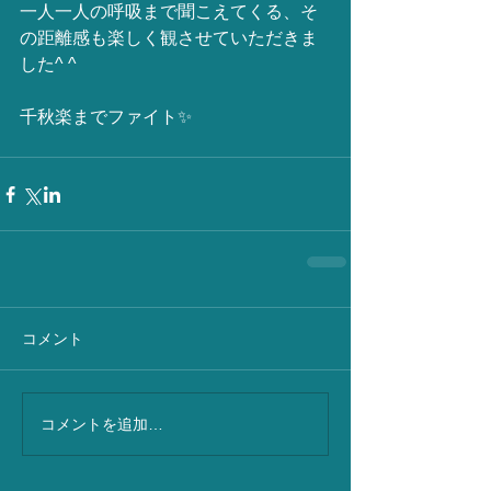
一人一人の呼吸まで聞こえてくる、そ
の距離感も楽しく観させていただきま
した^ ^
千秋楽までファイト✨ 
コメント
コメントを追加…