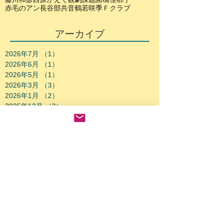
赤毛のアン
長谷部共音
鶴若咲季
Ｆクラブ
アーカイブ
2026年7月
（1）
1件の記事
2026年6月
（1）
1件の記事
2026年5月
（1）
1件の記事
2026年3月
（3）
3件の記事
2026年1月
（2）
2件の記事
2025年12月
（2）
2件の記事
2025年10月
（2）
2件の記事
2025年9月
（2）
2件の記事
2025年8月
（2）
2件の記事
2025年7月
（1）
1件の記事
2025年6月
（1）
1件の記事
2025年3月
（2）
2件の記事
2025年2月
（3）
3件の記事
2025年1月
（1）
1件の記事
2024年12月
（2）
2件の記事
2024年9月
（1）
1件の記事
2024年8月
（2）
2件の記事