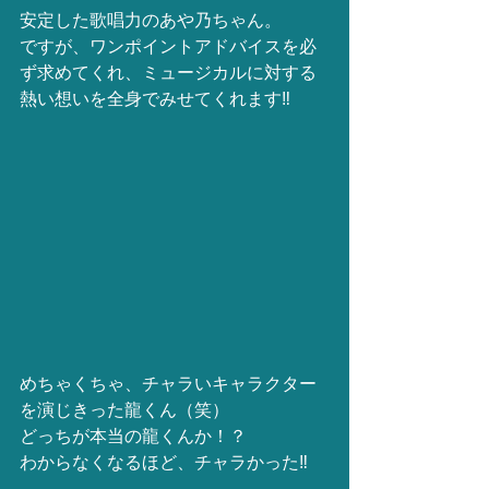
安定した歌唱力のあや乃ちゃん。
ですが、ワンポイントアドバイスを必
ず求めてくれ、ミュージカルに対する
熱い想いを全身でみせてくれます‼️ 
めちゃくちゃ、チャラいキャラクター
を演じきった龍くん（笑）
どっちが本当の龍くんか！？
わからなくなるほど、チャラかった‼️ 