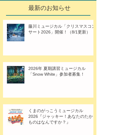
最新のお知らせ
藤川ミュージカル「クリスマスコン
サート2026」開催！（8/1更新）
2026年 夏期講習ミュージカル
「Snow White」参加者募集！
くまのがっこうミュージカル
2026『ジャッキー！あなたのたから
ものはなんですか？』