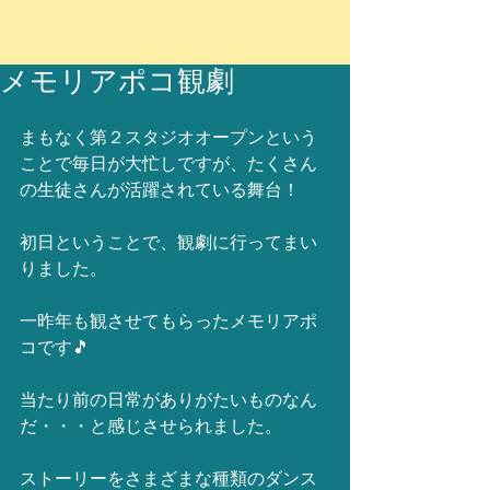
メモリアポコ観劇
まもなく第２スタジオオープンという
ことで毎日が大忙しですが、たくさん
の生徒さんが活躍されている舞台！
初日ということで、観劇に行ってまい
りました。
一昨年も観させてもらったメモリアポ
コです🎵
当たり前の日常がありがたいものなん
だ・・・と感じさせられました。
ストーリーをさまざまな種類のダンス