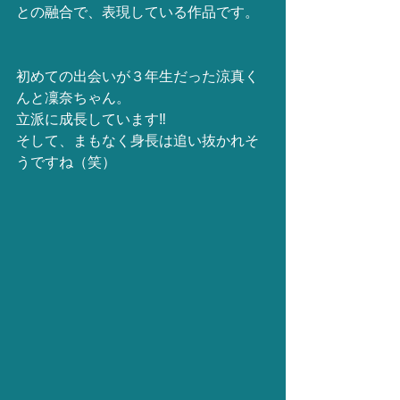
との融合で、表現している作品です。
初めての出会いが３年生だった涼真く
んと凜奈ちゃん。
立派に成長しています‼️
そして、まもなく身長は追い抜かれそ
うですね（笑）