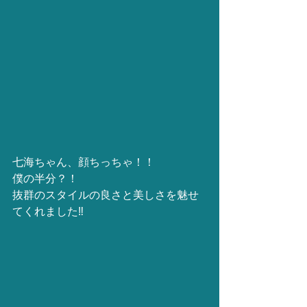
七海ちゃん、顔ちっちゃ！！
僕の半分？！
抜群のスタイルの良さと美しさを魅せ
てくれました‼️ 