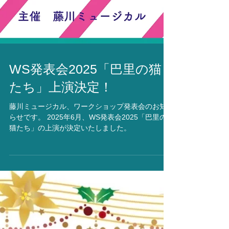
WS発表会2025「巴里の猫
たち」上演決定！
藤川ミュージカル、ワークショップ発表会のお知