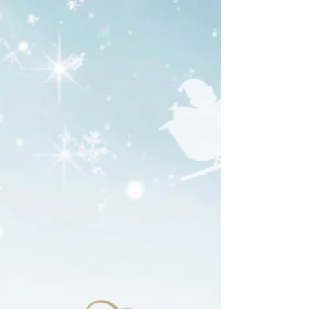
ます。 皆さま、どうぞご期待ください！