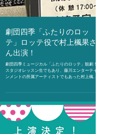
劇団四季「ふたりのロッ
テ」ロッテ役で村上楓果さ
ん出演！
劇団四季ミュージカル「ふたりのロッテ」観劇！
スタジオレッスン生でもあり、藤川エンターテイ
ンメントの所属アーティストでもあった村上楓果