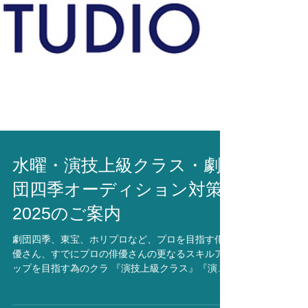
水曜・演技上級クラス・劇
団四季オーディション対策
2025のご案内