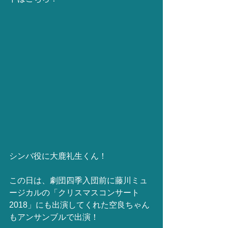
シンバ役に大鹿礼生くん！
この日は、劇団四季入団前に藤川ミュ
ージカルの「クリスマスコンサート
2018」にも出演してくれた空良ちゃん
もアンサンブルで出演！