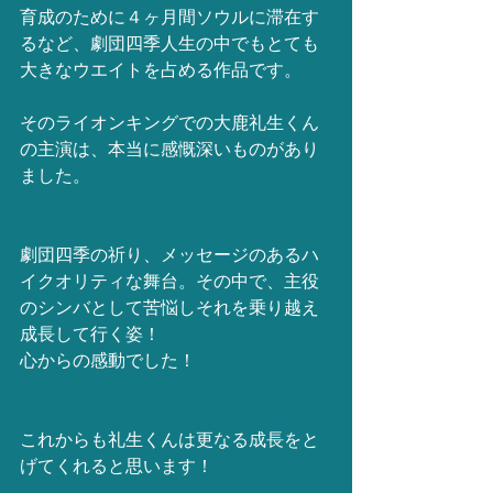
育成のために４ヶ月間ソウルに滞在す
るなど、劇団四季人生の中でもとても
大きなウエイトを占める作品です。
そのライオンキングでの大鹿礼生くん
の主演は、本当に感慨深いものがあり
ました。
劇団四季の祈り、メッセージのあるハ
イクオリティな舞台。その中で、主役
のシンバとして苦悩しそれを乗り越え
成長して行く姿！
心からの感動でした！
これからも礼生くんは更なる成長をと
げてくれると思います！