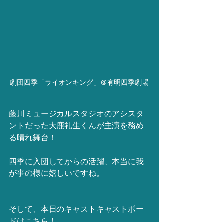
劇団四季「ライオンキング」＠有明四季劇場
藤川ミュージカルスタジオのアシスタ
ントだった大鹿礼生くんが主演を務め
る晴れ舞台！
四季に入団してからの活躍、本当に我
が事の様に嬉しいですね。
そして、本日のキャストキャストボー
ドはこちら！