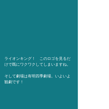
ライオンキング！　このロゴを見るだ
けで既にワクワクしてしまいますね。
そして劇場は有明四季劇場。いよいよ
観劇です！