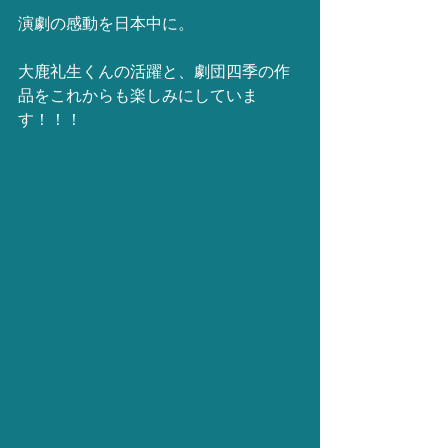
演劇の感動を日本中に。
大鹿礼生くんの活躍と、劇団四季の作
品をこれからも楽しみにしていま
す！！！